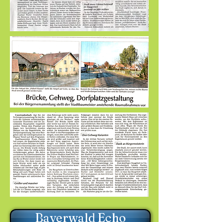
Bayerwald Echo