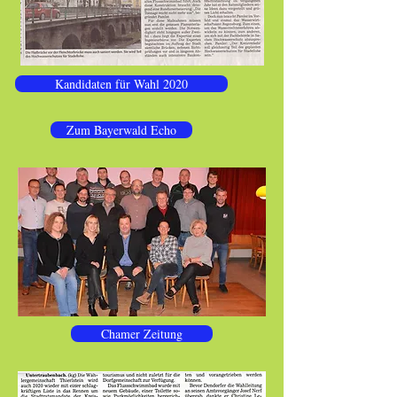
Kandidaten für Wahl 2020
Zum Bayerwald Echo
Chamer Zeitung