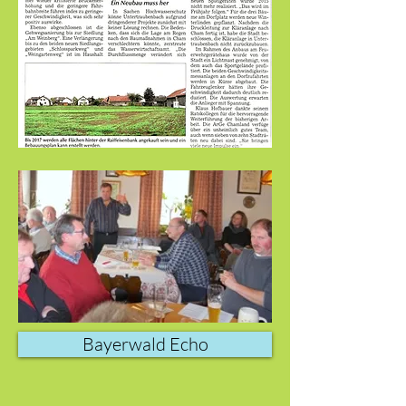
Bayerwald Echo