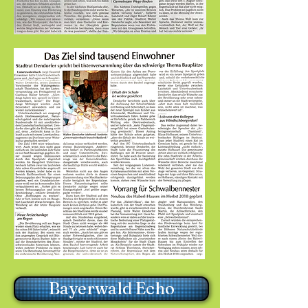
Bayerwald Echo